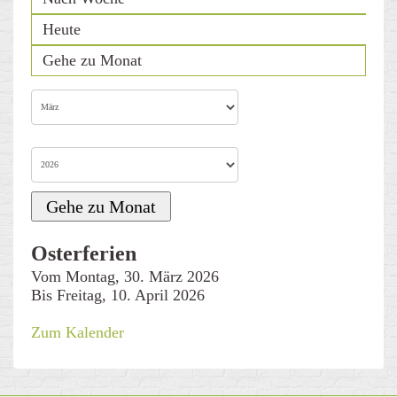
Heute
Gehe zu Monat
Gehe zu Monat
Osterferien
Vom Montag, 30. März 2026
Bis Freitag, 10. April 2026
Zum Kalender