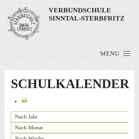
VERBUNDSCHULE
SINNTAL-STERBFRITZ
SCHULKALENDER
Nach Jahr
Nach Monat
Nach Woche