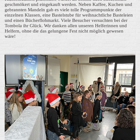
geschmökert und eingekauft werden. Neben Kaffee, Kuchen und
gebrannten Mandeln gab es viele tolle Programmpunkte der
einzelnen Klassen, eine Bastelstube für weihnachtliche Basteleien
und einen Bücherflohmarkt. Viele Besucher versuchten bei der
Tombola ihr Glück. Wir danken allen unseren Helferinnen und
Helfern, ohne die das gelungene Fest nicht möglich gewesen
wäre!