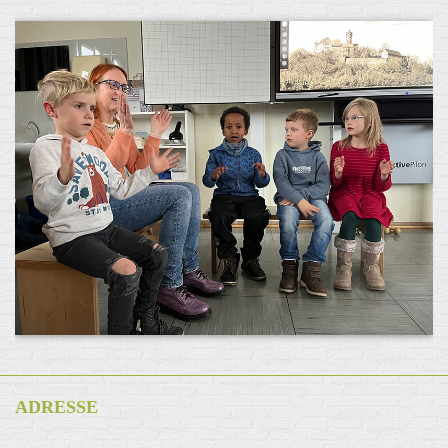
ADRESSE